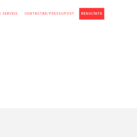
 SERVEIS
CONTACTAR/PRESSUPOST
RESULTATS