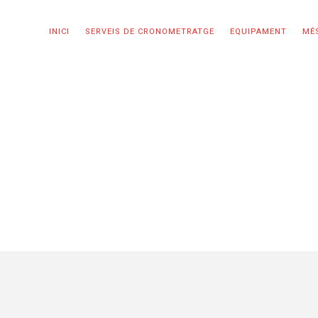
INICI
SERVEIS DE CRONOMETRATGE
EQUIPAMENT
MÉS