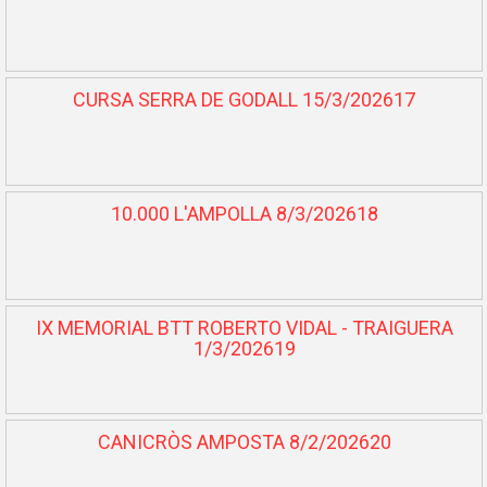
CURSA SERRA DE GODALL 15/3/202617
10.000 L'AMPOLLA 8/3/202618
IX MEMORIAL BTT ROBERTO VIDAL - TRAIGUERA
1/3/202619
CANICRÒS AMPOSTA 8/2/202620