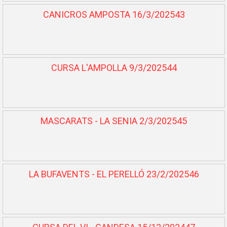
CANICROS AMPOSTA 16/3/202543
CURSA L'AMPOLLA 9/3/202544
MASCARATS - LA SENIA 2/3/202545
LA BUFAVENTS - EL PERELLÓ 23/2/202546