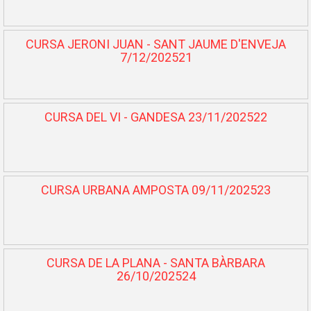
CURSA JERONI JUAN - SANT JAUME D'ENVEJA
7/12/202521
CURSA DEL VI - GANDESA 23/11/202522
CURSA URBANA AMPOSTA 09/11/202523
CURSA DE LA PLANA - SANTA BÀRBARA
26/10/202524