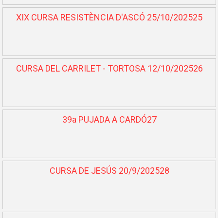
XIX CURSA RESISTÈNCIA D'ASCÓ 25/10/202525
CURSA DEL CARRILET - TORTOSA 12/10/202526
39a PUJADA A CARDÓ27
CURSA DE JESÚS 20/9/202528