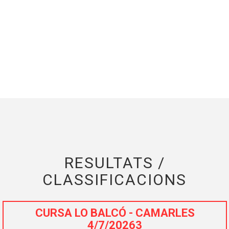
RESULTATS /
CLASSIFICACIONS
CURSA LO BALCÓ - CAMARLES
4/7/20263