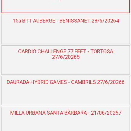
15a BTT AUBERGE - BENISSANET 28/6/20264
CARDIO CHALLENGE 77 FEET - TORTOSA
27/6/20265
DAURADA HYBRID GAMES - CAMBRILS 27/6/20266
MILLA URBANA SANTA BÀRBARA - 21/06/20267