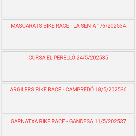
MASCARATS BIKE RACE - LA SÉNIA 1/6/202534
CURSA EL PERELLÓ 24/5/202535
ARGILERS BIKE RACE - CAMPREDÓ 18/5/202536
GARNATXA BIKE RACE - GANDESA 11/5/202537