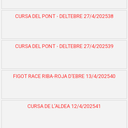
CURSA DEL PONT - DELTEBRE 27/4/202538
CURSA DEL PONT - DELTEBRE 27/4/202539
FIGOT RACE RIBA-ROJA D'EBRE 13/4/202540
CURSA DE L'ALDEA 12/4/202541