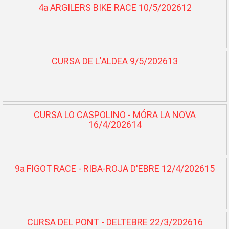
4a ARGILERS BIKE RACE 10/5/202612
CURSA DE L'ALDEA 9/5/202613
CURSA LO CASPOLINO - MÓRA LA NOVA
16/4/202614
9a FIGOT RACE - RIBA-ROJA D'EBRE 12/4/202615
CURSA DEL PONT - DELTEBRE 22/3/202616