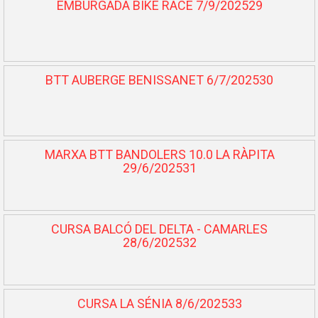
EMBURGADA BIKE RACE 7/9/202529
BTT AUBERGE BENISSANET 6/7/202530
MARXA BTT BANDOLERS 10.0 LA RÀPITA
29/6/202531
CURSA BALCÓ DEL DELTA - CAMARLES
28/6/202532
CURSA LA SÉNIA 8/6/202533