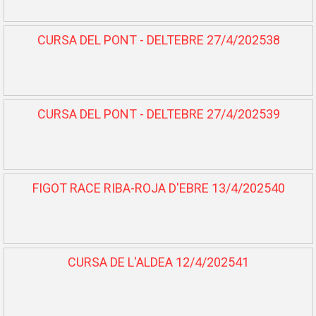
CURSA DEL PONT - DELTEBRE 27/4/202538
CURSA DEL PONT - DELTEBRE 27/4/202539
FIGOT RACE RIBA-ROJA D'EBRE 13/4/202540
CURSA DE L'ALDEA 12/4/202541