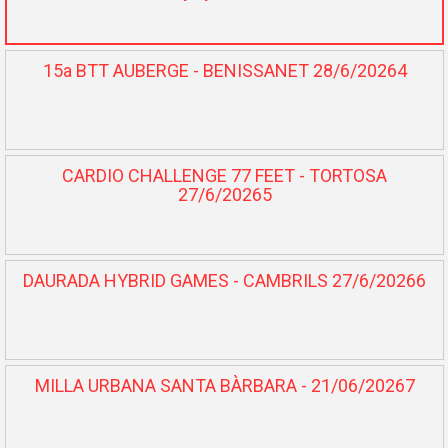
15a BTT AUBERGE - BENISSANET 28/6/20264
CARDIO CHALLENGE 77 FEET - TORTOSA
27/6/20265
DAURADA HYBRID GAMES - CAMBRILS 27/6/20266
MILLA URBANA SANTA BÀRBARA - 21/06/20267