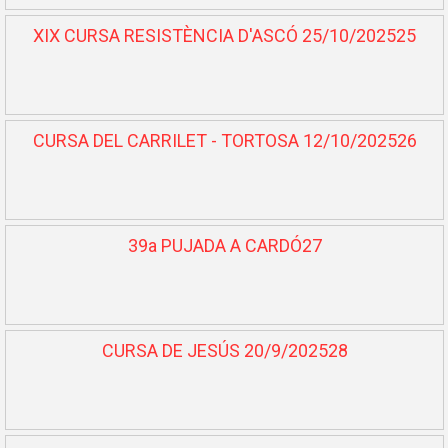
XIX CURSA RESISTÈNCIA D'ASCÓ 25/10/202525
CURSA DEL CARRILET - TORTOSA 12/10/202526
39a PUJADA A CARDÓ27
CURSA DE JESÚS 20/9/202528