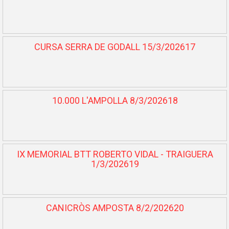
CURSA SERRA DE GODALL 15/3/202617
10.000 L'AMPOLLA 8/3/202618
IX MEMORIAL BTT ROBERTO VIDAL - TRAIGUERA
1/3/202619
CANICRÒS AMPOSTA 8/2/202620