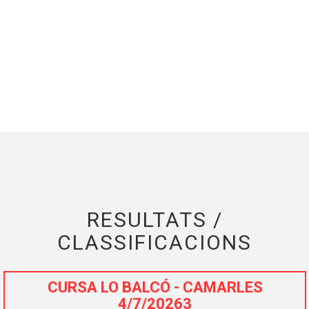
RESULTATS /
CLASSIFICACIONS
CURSA LO BALCÓ - CAMARLES
4/7/20263