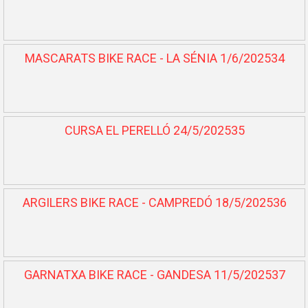
MASCARATS BIKE RACE - LA SÉNIA 1/6/202534
CURSA EL PERELLÓ 24/5/202535
ARGILERS BIKE RACE - CAMPREDÓ 18/5/202536
GARNATXA BIKE RACE - GANDESA 11/5/202537