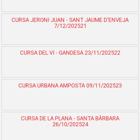
CURSA JERONI JUAN - SANT JAUME D'ENVEJA
7/12/202521
CURSA DEL VI - GANDESA 23/11/202522
CURSA URBANA AMPOSTA 09/11/202523
CURSA DE LA PLANA - SANTA BÀRBARA
26/10/202524