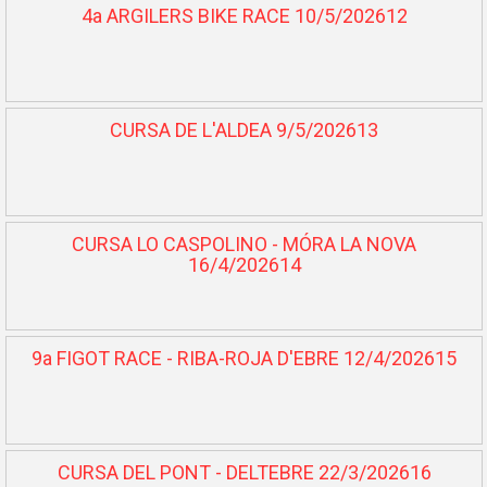
4a ARGILERS BIKE RACE 10/5/202612
CURSA DE L'ALDEA 9/5/202613
CURSA LO CASPOLINO - MÓRA LA NOVA
16/4/202614
9a FIGOT RACE - RIBA-ROJA D'EBRE 12/4/202615
CURSA DEL PONT - DELTEBRE 22/3/202616