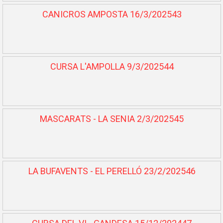
CANICROS AMPOSTA 16/3/202543
CURSA L'AMPOLLA 9/3/202544
MASCARATS - LA SENIA 2/3/202545
LA BUFAVENTS - EL PERELLÓ 23/2/202546