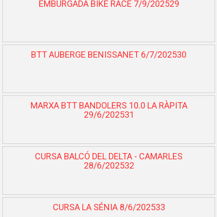
EMBURGADA BIKE RACE 7/9/202529
BTT AUBERGE BENISSANET 6/7/202530
MARXA BTT BANDOLERS 10.0 LA RÀPITA
29/6/202531
CURSA BALCÓ DEL DELTA - CAMARLES
28/6/202532
CURSA LA SÉNIA 8/6/202533